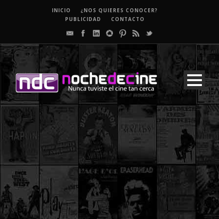
INICIO
¿NOS QUIERES CONOCER?
PUBLICIDAD
CONTACTO