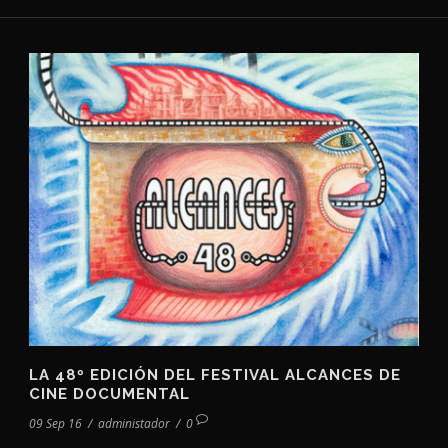
LA 48º EDICIÓN DEL FESTIVAL ALCANCES DE
CINE DOCUMENTAL
09 Sep 16
/
administador
/
0