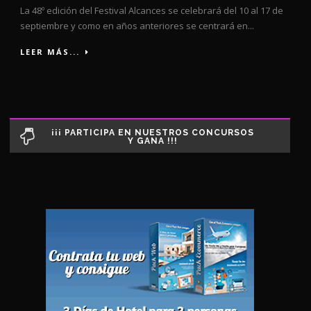
La 48º edición del Festival Alcances se celebrará del 10 al 17 de
septiembre y como en años anteriores se centrará en...
LEER MÁS...
¡¡¡ PARTICIPA EN NUESTROS CONCURSOS
Y GANA !!!