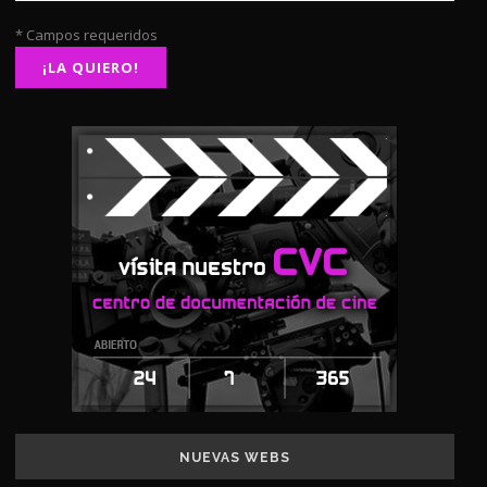
* Campos requeridos
NUEVAS WEBS