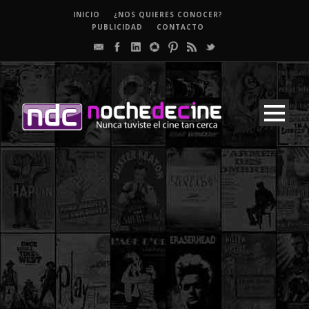
INICIO
¿NOS QUIERES CONOCER?
PUBLICIDAD
CONTACTO