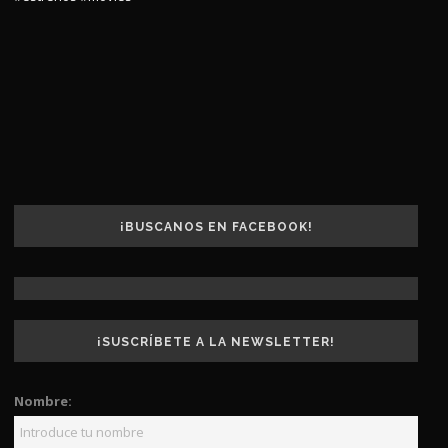
¡BUSCANOS EN FACEBOOK!
¡SUSCRÍBETE A LA NEWSLETTER!
Nombre: