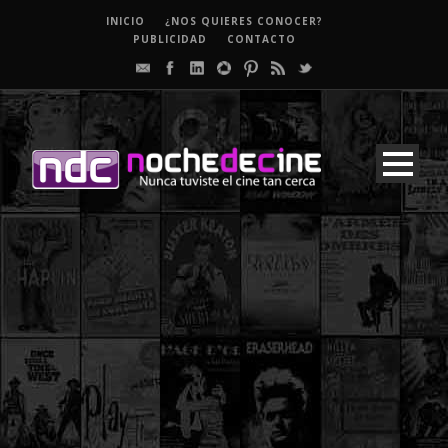
INICIO
¿NOS QUIERES CONOCER?
PUBLICIDAD
CONTACTO