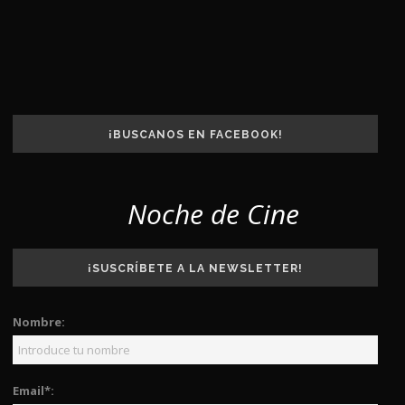
¡BUSCANOS EN FACEBOOK!
Noche de Cine
¡SUSCRÍBETE A LA NEWSLETTER!
Nombre:
Email*: