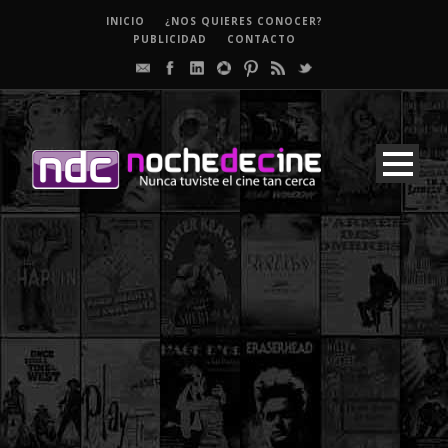
INICIO
¿NOS QUIERES CONOCER?
PUBLICIDAD
CONTACTO