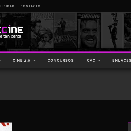
LICIDAD
CONTACTO
CINE 2.0
CONCURSOS
CVC
ENLACE