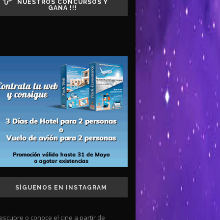
NUESTROS CONCURSOS Y
GANA !!!
SÍGUENOS EN INSTAGRAM
escubre o conoce el cine a partir de