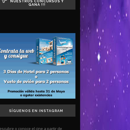
NUESTROS CONCURSOS Y
GANA !!!
SÍGUENOS EN INSTAGRAM
escubre o conoce el cine a partir de