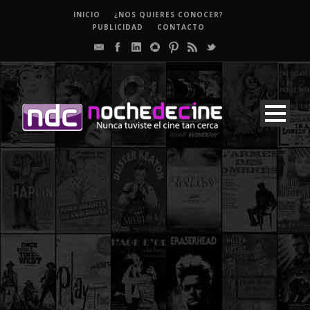
INICIO
¿NOS QUIERES CONOCER?
PUBLICIDAD
CONTACTO