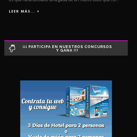
LEER MÁS...
¡¡¡ PARTICIPA EN NUESTROS CONCURSOS
Y GANA !!!