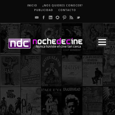
INICIO
¿NOS QUIERES CONOCER?
PUBLICIDAD
CONTACTO