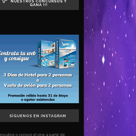
NUESTROS CONCURSOS Y
GANA !!!
SÍGUENOS EN INSTAGRAM
escubre o conoce el cine a partir de