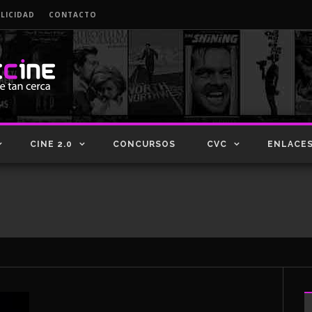
LICIDAD
CONTACTO
CINE 2.0
CONCURSOS
CVC
ENLACE