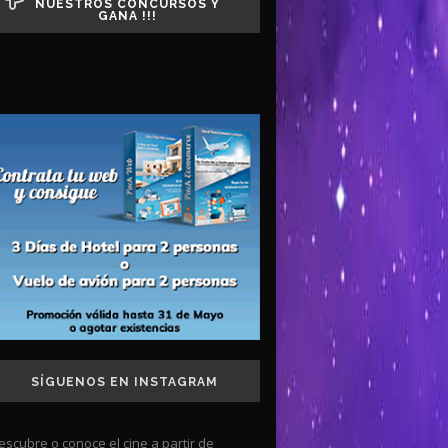
NUESTROS CONCURSOS Y
GANA !!!
SÍGUENOS EN INSTAGRAM
escubre o conoce el cine a partir de