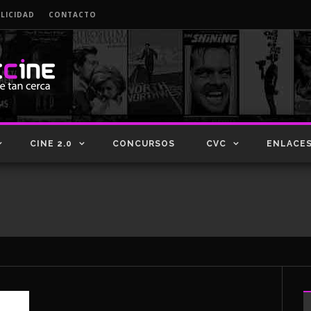
LICIDAD
CONTACTO
CINE 2.0
CONCURSOS
CVC
ENLACE