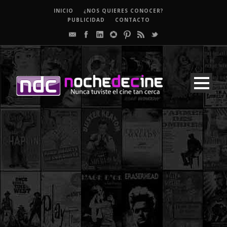
INICIO
¿NOS QUIERES CONOCER?
PUBLICIDAD
CONTACTO