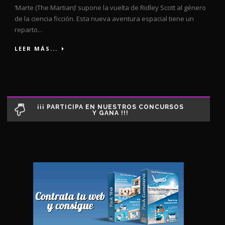
‘Marte (The Martian)’ supone la vuelta de Ridley Scott al género
de la ciencia ficción. Esta nueva aventura espacial tiene un
reparto...
LEER MÁS...
¡¡¡ PARTICIPA EN NUESTROS CONCURSOS
Y GANA !!!