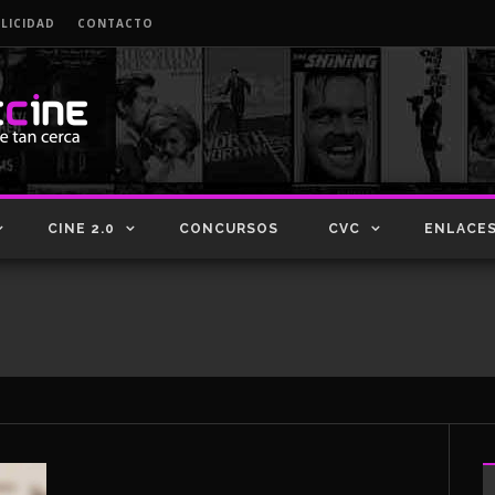
LICIDAD
CONTACTO
CINE 2.0
CONCURSOS
CVC
ENLACE