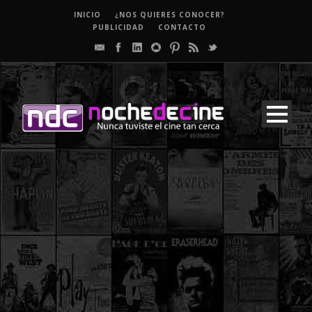
INICIO
¿NOS QUIERES CONOCER?
PUBLICIDAD
CONTACTO