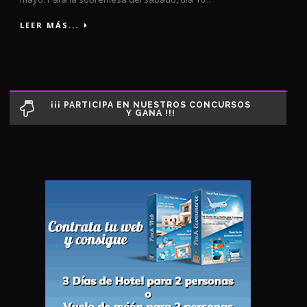
LEER MÁS...
¡¡¡ PARTICIPA EN NUESTROS CONCURSOS
Y GANA !!!