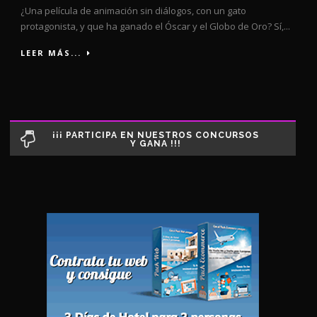
¿Una película de animación sin diálogos, con un gato
protagonista, y que ha ganado el Óscar y el Globo de Oro? Sí,...
LEER MÁS...
¡¡¡ PARTICIPA EN NUESTROS CONCURSOS
Y GANA !!!