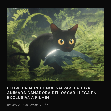
FLOW, UN MUNDO QUE SALVAR: LA JOYA
ANIMADA GANADORA DEL ÓSCAR LLEGA EN
EXCLUSIVA A FILMIN
08 May 25
/
dhuelamo
/
0