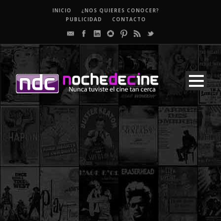
INICIO
¿NOS QUIERES CONOCER?
PUBLICIDAD
CONTACTO