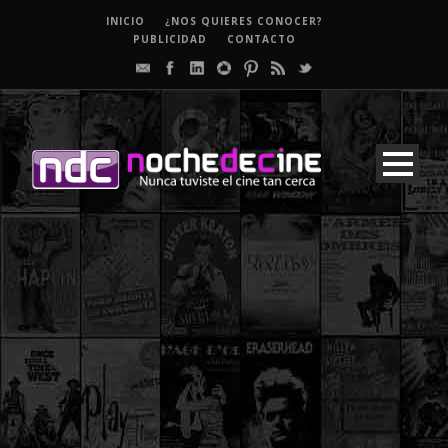
INICIO
¿NOS QUIERES CONOCER?
PUBLICIDAD
CONTACTO