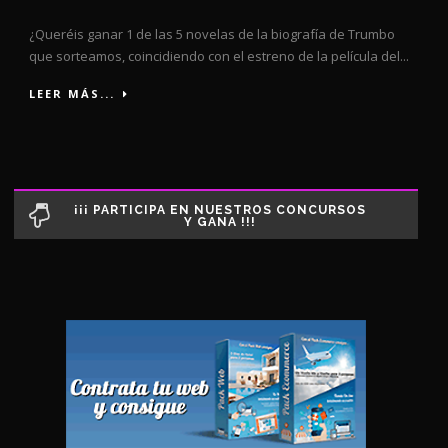
¿Queréis ganar 1 de las 5 novelas de la biografía de Trumbo
que sorteamos, coincidiendo con el estreno de la película del...
LEER MÁS...
¡¡¡ PARTICIPA EN NUESTROS CONCURSOS
Y GANA !!!