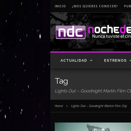
INICIO
¿NOS QUIERES CONOCER?
PUB
ACTUALIDAD
ESTRENOS
Tag
Lights Out – Goodnight Martin Film Cl
Home
>
Lights Out – Goodnight Martin Film Clip