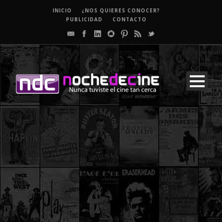
INICIO
¿NOS QUIERES CONOCER?
PUBLICIDAD
CONTACTO