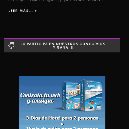
LEER MÁS...
¡¡¡ PARTICIPA EN NUESTROS CONCURSOS
Y GANA !!!