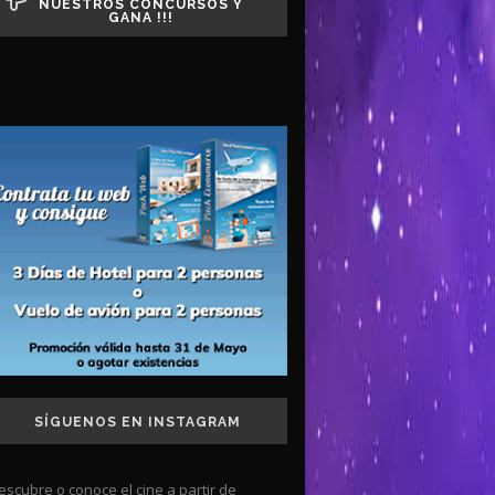
NUESTROS CONCURSOS Y
GANA !!!
SÍGUENOS EN INSTAGRAM
escubre o conoce el cine a partir de