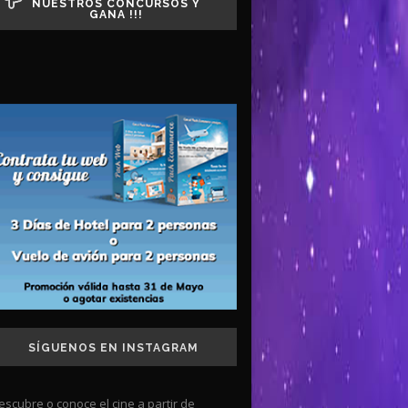
NUESTROS CONCURSOS Y
GANA !!!
SÍGUENOS EN INSTAGRAM
escubre o conoce el cine a partir de