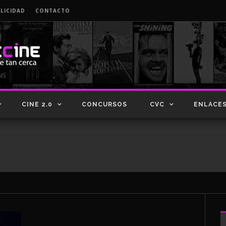
LICIDAD
CONTACTO
CINE 2.0
CONCURSOS
CVC
ENLACE