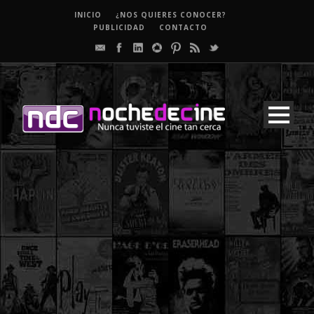
INICIO
¿NOS QUIERES CONOCER?
PUBLICIDAD
CONTACTO