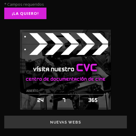
* Campos requeridos
NUEVAS WEBS