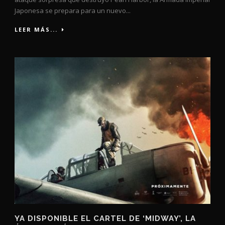
Japonesa se prepara para un nuevo...
LEER MÁS...
YA DISPONIBLE EL CARTEL DE ‘MIDWAY’, LA