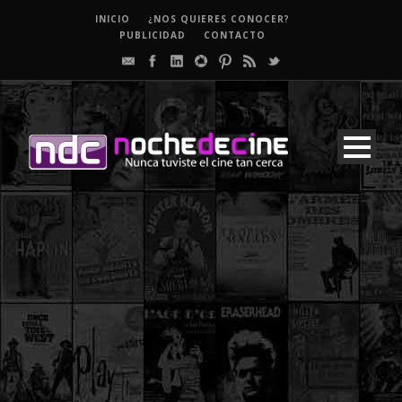
INICIO
¿NOS QUIERES CONOCER?
PUBLICIDAD
CONTACTO