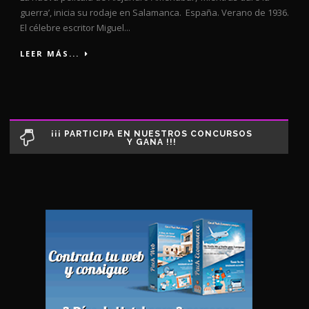
guerra’, inicia su rodaje en Salamanca. España. Verano de 1936.
El célebre escritor Miguel...
LEER MÁS...
¡¡¡ PARTICIPA EN NUESTROS CONCURSOS
Y GANA !!!