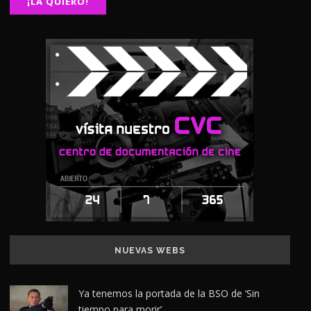
NUEVAS WEBS
Ya tenemos la portada de la BSO de ‘Sin
tiempo para morir’