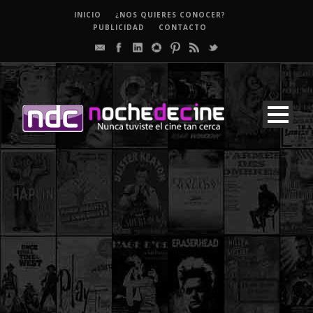
INICIO
¿NOS QUIERES CONOCER?
PUBLICIDAD
CONTACTO