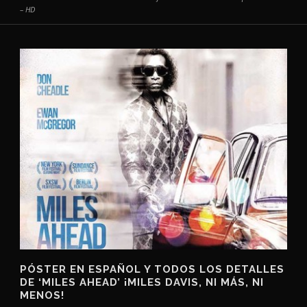
– HD
PÓSTER EN ESPAÑOL Y TODOS LOS DETALLES
DE ‘MILES AHEAD’ ¡MILES DAVIS, NI MÁS, NI
MENOS!