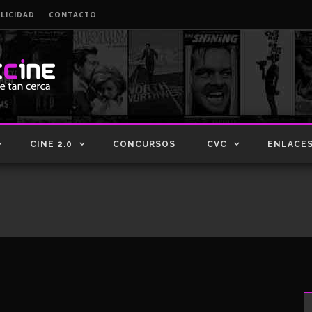
LICIDAD
CONTACTO
CINE 2.0
CONCURSOS
CVC
ENLACE