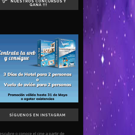
NUESTROS CONCURSOS Y
GANA !!!
SÍGUENOS EN INSTAGRAM
escubre o conoce el cine a partir de