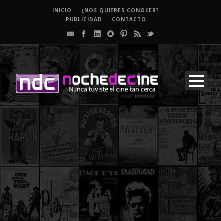
INICIO
¿NOS QUIERES CONOCER?
PUBLICIDAD
CONTACTO