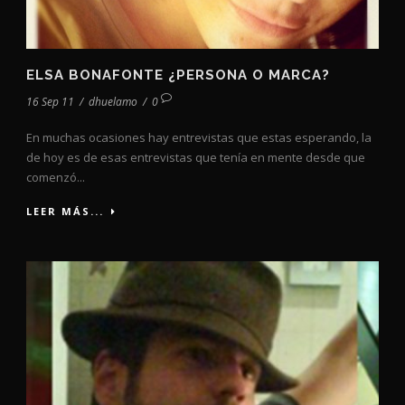
ELSA BONAFONTE ¿PERSONA O MARCA?
16 Sep 11
/
dhuelamo
/
0
En muchas ocasiones hay entrevistas que estas esperando, la
de hoy es de esas entrevistas que tenía en mente desde que
comenzó...
LEER MÁS...