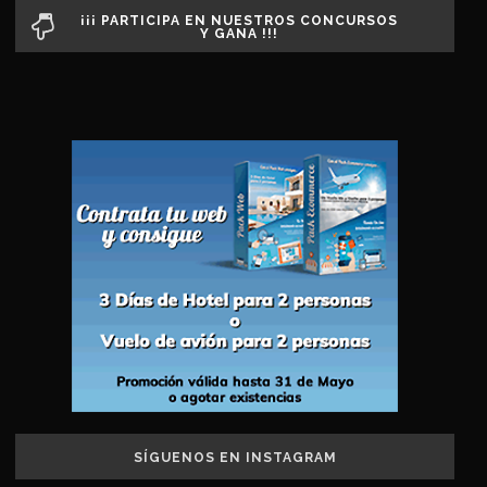
¡¡¡ PARTICIPA EN NUESTROS CONCURSOS
Y GANA !!!
SÍGUENOS EN INSTAGRAM