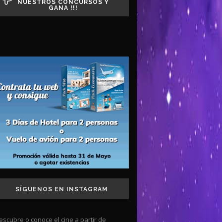
NUESTROS CONCURSOS Y
GANA !!!
SÍGUENOS EN INSTAGRAM
escubre o conoce el cine a partir de