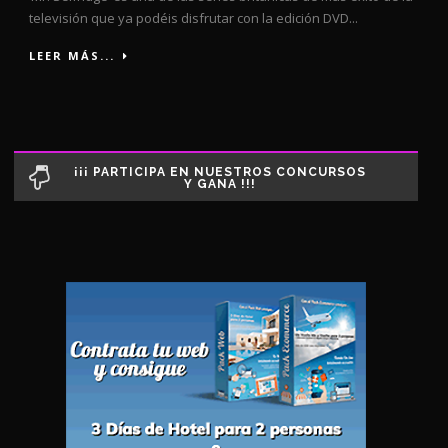
televisión que ya podéis disfrutar con la edición DVD...
LEER MÁS...
¡¡¡ PARTICIPA EN NUESTROS CONCURSOS
Y GANA !!!