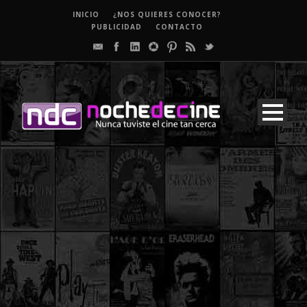
INICIO
¿NOS QUIERES CONOCER?
PUBLICIDAD
CONTACTO