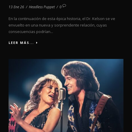
13 Ene 26
/
Headless Puppet
/
0
En la continuación de esta épica historia, el Dr. Kelson se ve
envuelto en una nueva y sorprendente relación, cuyas
consecuencias podrían...
LEER MÁS...