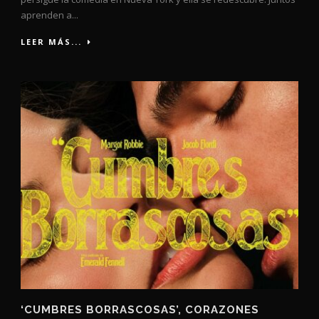
aprenden a...
LEER MÁS...
‘CUMBRES BORRASCOSAS’, CORAZONES