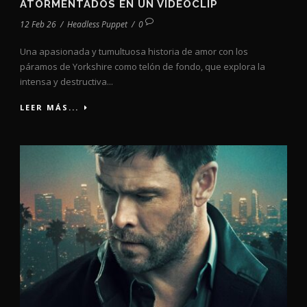
ATORMENTADOS EN UN VIDEOCLIP
12 Feb 26
/
Headless Puppet
/
0
Una apasionada y tumultuosa historia de amor con los
páramos de Yorkshire como telón de fondo, que explora la
intensa y destructiva...
LEER MÁS...