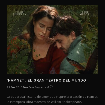
‘HAMNET’, EL GRAN TEATRO DEL MUNDO
19 Ene 26
/
Headless Puppet
/
0
La poderosa historia de amor que inspiró la creación de Hamlet,
la intemporal obra maestra de William Shakespeare.