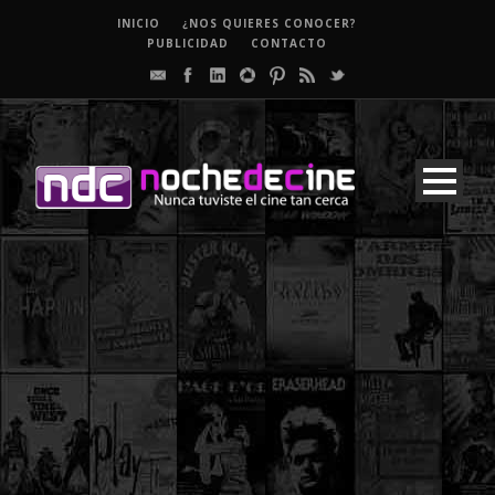
INICIO
¿NOS QUIERES CONOCER?
PUBLICIDAD
CONTACTO