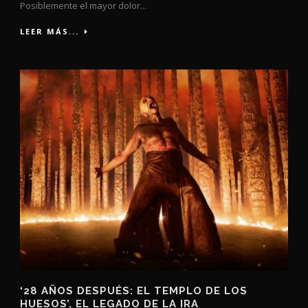
Posiblemente el mayor dolor...
LEER MÁS...
‘28 AÑOS DESPUÉS: EL TEMPLO DE LOS
HUESOS’, EL LEGADO DE LA IRA