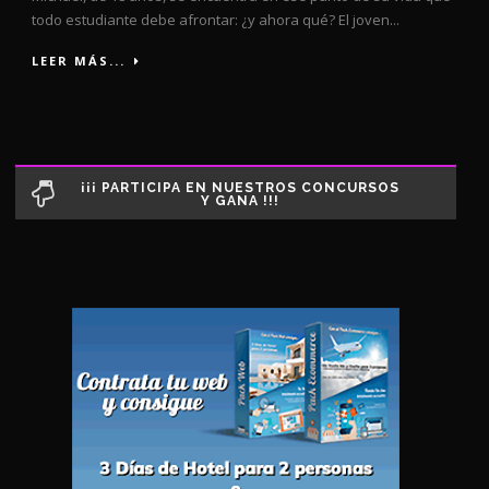
todo estudiante debe afrontar: ¿y ahora qué? El joven...
LEER MÁS...
¡¡¡ PARTICIPA EN NUESTROS CONCURSOS
Y GANA !!!