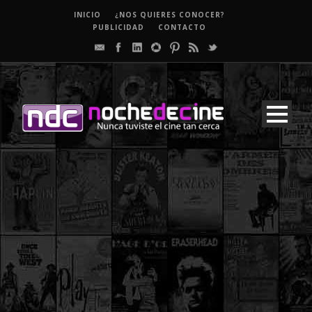
INICIO
¿NOS QUIERES CONOCER?
PUBLICIDAD
CONTACTO