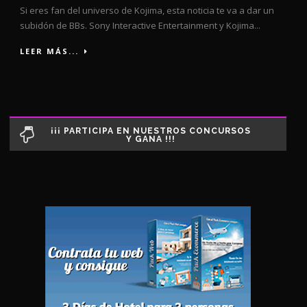
Si eres fan del universo de Kojima, esta noticia te va a dar un
subidón de BBs. Sony Interactive Entertainment y Kojima...
LEER MÁS...
¡¡¡ PARTICIPA EN NUESTROS CONCURSOS
Y GANA !!!