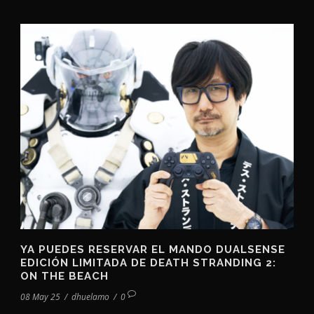
YA PUEDES RESERVAR EL MANDO DUALSENSE
EDICIÓN LIMITADA DE DEATH STRANDING 2:
ON THE BEACH
08 May 25
/
dhuelamo
/
0