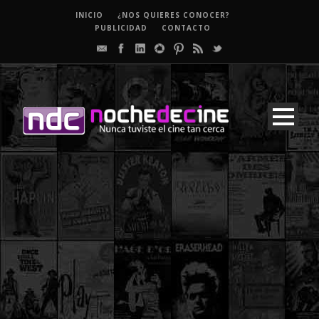
INICIO
¿NOS QUIERES CONOCER?
PUBLICIDAD
CONTACTO