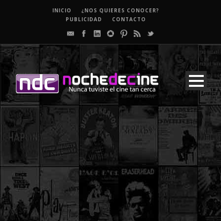
INICIO
¿NOS QUIERES CONOCER?
PUBLICIDAD
CONTACTO