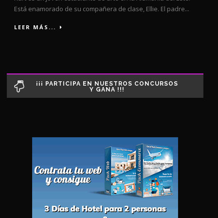
Está enamorado de su compañera de clase, Ellie. El padre...
LEER MÁS...
¡¡¡ PARTICIPA EN NUESTROS CONCURSOS
Y GANA !!!