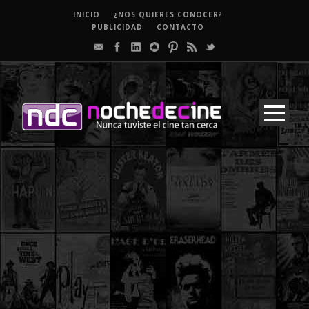
INICIO
¿NOS QUIERES CONOCER?
PUBLICIDAD
CONTACTO