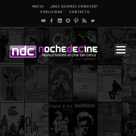
INICIO
¿NOS QUIERES CONOCER?
PUBLICIDAD
CONTACTO