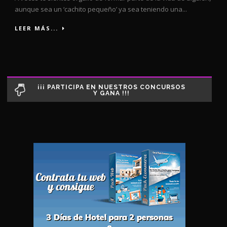
aunque sea un ‘cachito pequeño’ ya sea teniendo una...
LEER MÁS...
¡¡¡ PARTICIPA EN NUESTROS CONCURSOS
Y GANA !!!