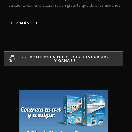
ya cuenta con una actualización gratuita que da a los usuarios
la...
LEER MÁS...
¡¡¡ PARTICIPA EN NUESTROS CONCURSOS
Y GANA !!!