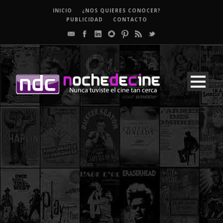
INICIO
¿NOS QUIERES CONOCER?
PUBLICIDAD
CONTACTO