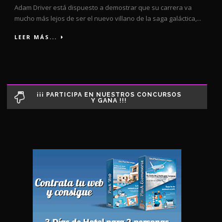
Adam Driver está dispuesto a demostrar que su carrera va
mucho más lejos de ser el nuevo villano de la saga galáctica,...
LEER MÁS...
¡¡¡ PARTICIPA EN NUESTROS CONCURSOS
Y GANA !!!