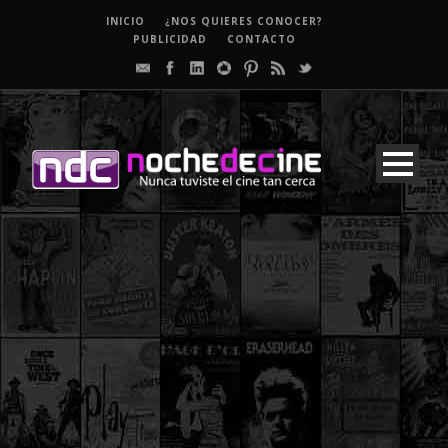
INICIO
¿NOS QUIERES CONOCER?
PUBLICIDAD
CONTACTO