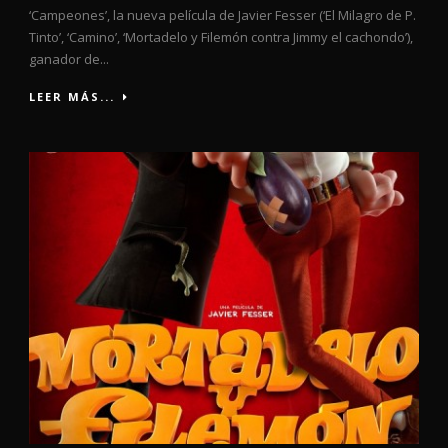
‘Campeones’, la nueva película de Javier Fesser (‘El Milagro de P.
Tinto’, ‘Camino’, ‘Mortadelo y Filemón contra Jimmy el cachondo’),
ganador de...
LEER MÁS...