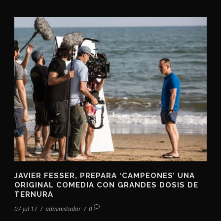
JAVIER FESSER, PREPARA ‘CAMPEONES’ UNA
ORIGINAL COMEDIA CON GRANDES DOSIS DE
TERNURA
07 Jul 17
/
administador
/
0