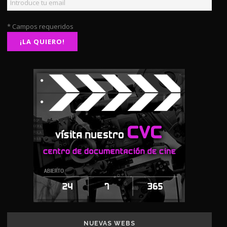
* Campos requeridos
NUEVAS WEBS