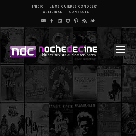
INICIO
¿NOS QUIERES CONOCER?
PUBLICIDAD
CONTACTO