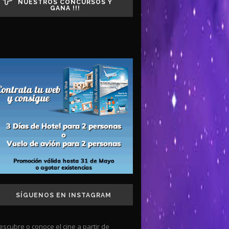
NUESTROS CONCURSOS Y
GANA !!!
SÍGUENOS EN INSTAGRAM
escubre o conoce el cine a partir de