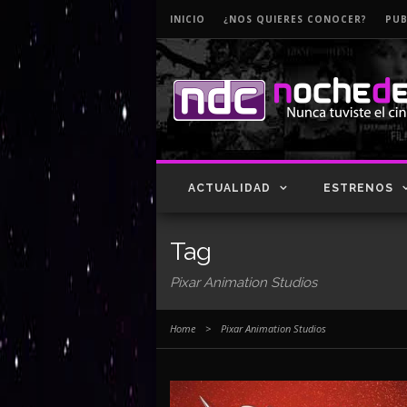
INICIO
¿NOS QUIERES CONOCER?
PUB
ACTUALIDAD
ESTRENOS
Tag
Pixar Animation Studios
Home
>
Pixar Animation Studios