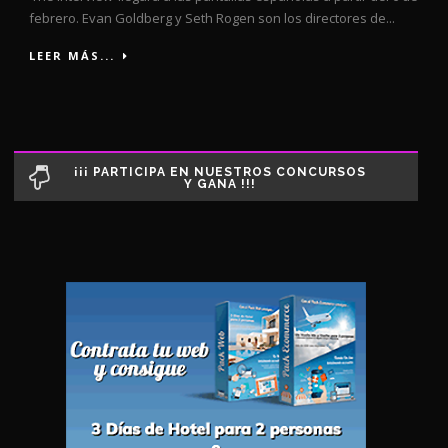
febrero. Evan Goldberg y Seth Rogen son los directores de...
LEER MÁS...
¡¡¡ PARTICIPA EN NUESTROS CONCURSOS
Y GANA !!!