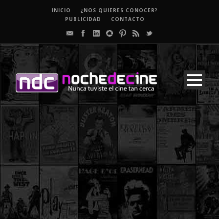
INICIO
¿NOS QUIERES CONOCER?
PUBLICIDAD
CONTACTO