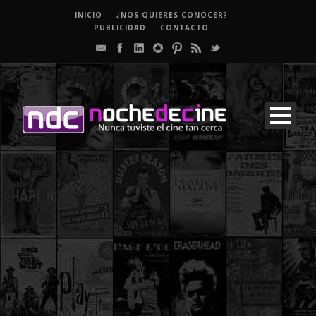
INICIO
¿NOS QUIERES CONOCER?
PUBLICIDAD
CONTACTO