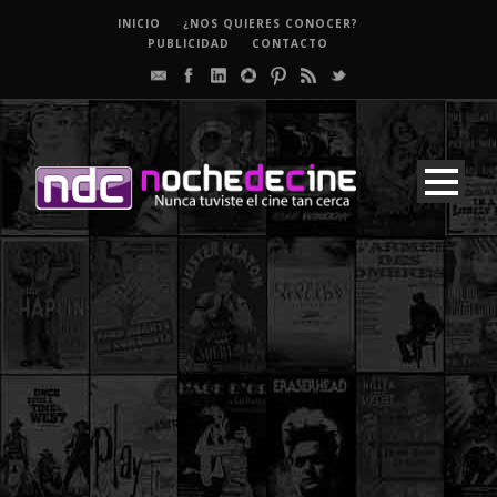
INICIO
¿NOS QUIERES CONOCER?
PUBLICIDAD
CONTACTO