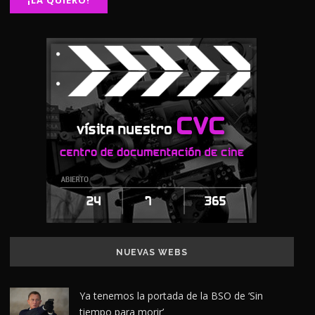
NUEVAS WEBS
Ya tenemos la portada de la BSO de ‘Sin
tiempo para morir’