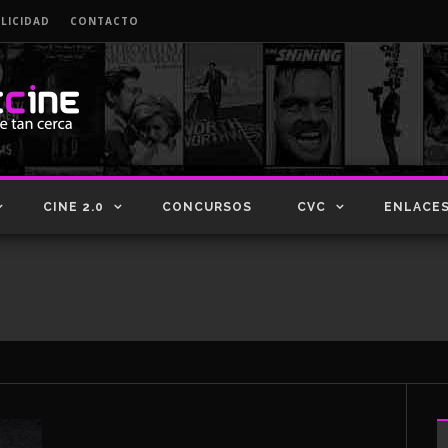
LICIDAD
CONTACTO
CINE 2.0
CONCURSOS
CVC
ENLACE