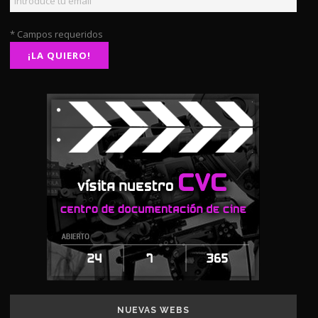
* Campos requeridos
NUEVAS WEBS