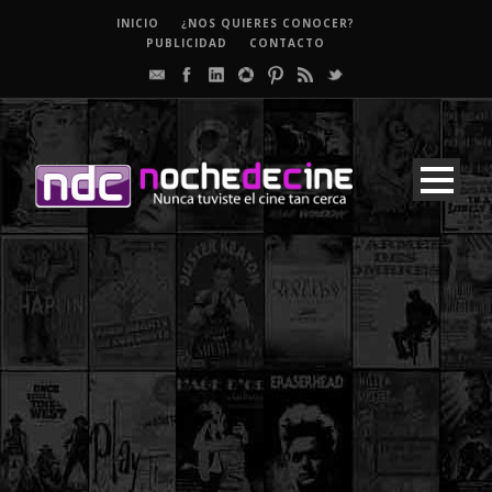
INICIO
¿NOS QUIERES CONOCER?
PUBLICIDAD
CONTACTO