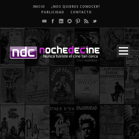
INICIO
¿NOS QUIERES CONOCER?
PUBLICIDAD
CONTACTO