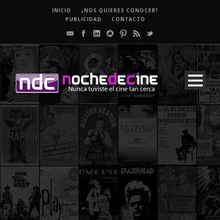
INICIO
¿NOS QUIERES CONOCER?
PUBLICIDAD
CONTACTO