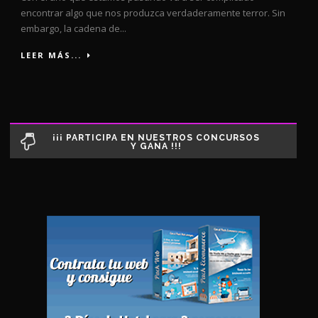
encontrar algo que nos produzca verdaderamente terror. Sin
embargo, la cadena de...
LEER MÁS...
¡¡¡ PARTICIPA EN NUESTROS CONCURSOS
Y GANA !!!