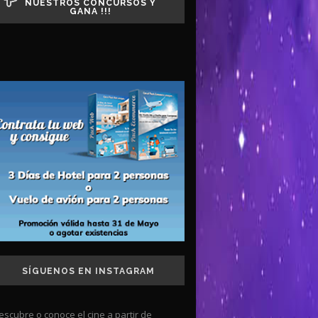
NUESTROS CONCURSOS Y
GANA !!!
SÍGUENOS EN INSTAGRAM
escubre o conoce el cine a partir de