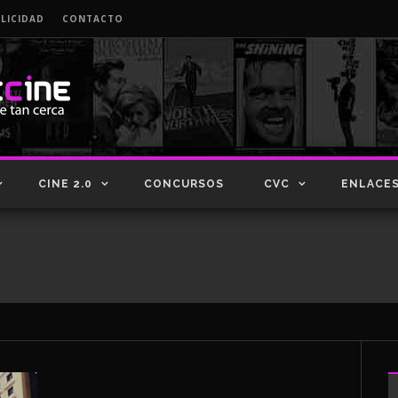
LICIDAD
CONTACTO
CINE 2.0
CONCURSOS
CVC
ENLACE