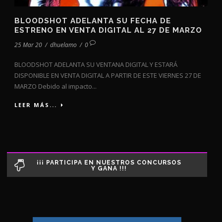
BLOODSHOT ADELANTA SU FECHA DE
ESTRENO EN VENTA DIGITAL AL 27 DE MARZO
25 Mar 20
/
dhuelamo
/
0
BLOODSHOT ADELANTA SU VENTANA DIGITAL Y ESTARÁ
DISPONIBLE EN VENTA DIGITAL A PARTIR DE ESTE VIERNES 27 DE
MARZO Debido al impacto...
LEER MÁS...
¡¡¡ PARTICIPA EN NUESTROS CONCURSOS
Y GANA !!!