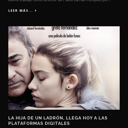
LEER MÁS...
LA HIJA DE UN LADRÓN, LLEGA HOY A LAS
PLATAFORMAS DIGITALES