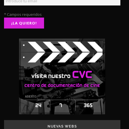
* Campos requeridos
NUEVAS WEBS