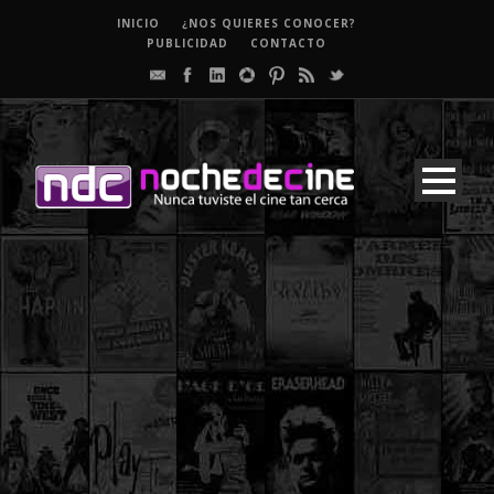
INICIO
¿NOS QUIERES CONOCER?
PUBLICIDAD
CONTACTO