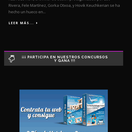
Rivera, Fele Martínez, Gorka Otxoa, y Hovik Keuchkerian se ha
hecho un hueco en...
LEER MÁS...
¡¡¡ PARTICIPA EN NUESTROS CONCURSOS
Y GANA !!!