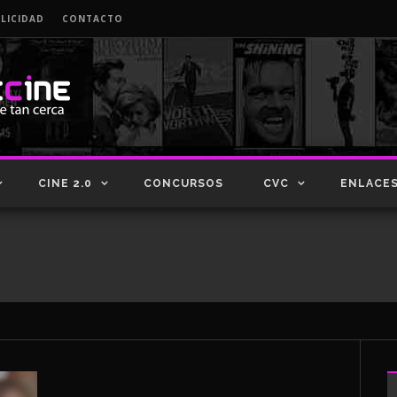
LICIDAD
CONTACTO
CINE 2.0
CONCURSOS
CVC
ENLACE