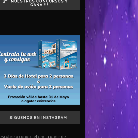
NUESTROS CONCURSOS Y
GANA !!!
SÍGUENOS EN INSTAGRAM
escubre o conoce el cine a partir de