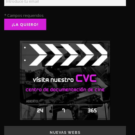
* Campos requeridos
NUEVAS WEBS