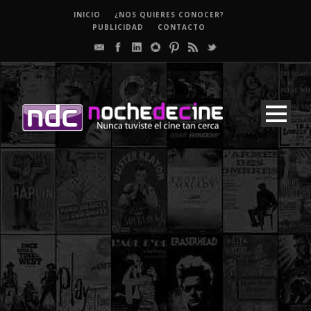
INICIO
¿NOS QUIERES CONOCER?
PUBLICIDAD
CONTACTO