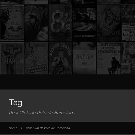
Tag
Real Club de Polo de Barcelona
Home
>
Real Club de Polo de Barcelona