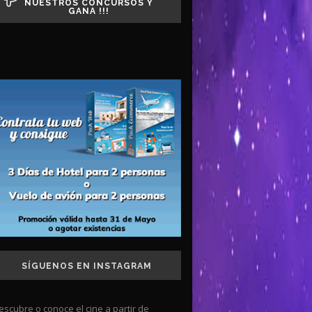
NUESTROS CONCURSOS Y
GANA !!!
SÍGUENOS EN INSTAGRAM
escubre o conoce el cine a partir de