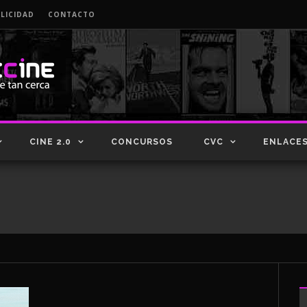
LICIDAD
CONTACTO
CINE 2.0
CONCURSOS
CVC
ENLACE