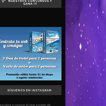
NUESTROS CONCURSOS Y
GANA !!!
SÍGUENOS EN INSTAGRAM
escubre o conoce el cine a partir de